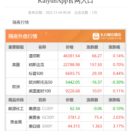
KaiyunApp官网入口
发布日期：2025-11-04 08:40 点击次数：156
隔夜行情