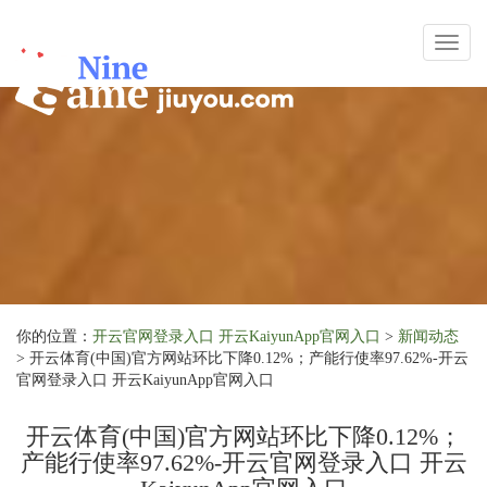
Toggl
naviga
你的位置：
开云官网登录入口 开云KaiyunApp官网入口
>
新闻动态
> 开云体育(中国)官方网站环比下降0.12%；产能行使率97.62%-开云
官网登录入口 开云KaiyunApp官网入口
开云体育(中国)官方网站环比下降0.12%；
产能行使率97.62%-开云官网登录入口 开云