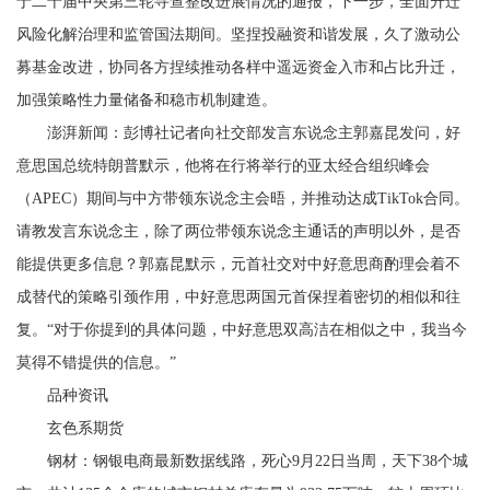
于二十届中央第三轮寻查整改进展情况的通报，下一步，全面升迁
风险化解治理和监管国法期间。坚捏投融资和谐发展，久了激动公
募基金改进，协同各方捏续推动各样中遥远资金入市和占比升迁，
加强策略性力量储备和稳市机制建造。
澎湃新闻：彭博社记者向社交部发言东说念主郭嘉昆发问，好
意思国总统特朗普默示，他将在行将举行的亚太经合组织峰会
（APEC）期间与中方带领东说念主会晤，并推动达成TikTok合同。
请教发言东说念主，除了两位带领东说念主通话的声明以外，是否
能提供更多信息？郭嘉昆默示，元首社交对中好意思商酌理会着不
成替代的策略引颈作用，中好意思两国元首保捏着密切的相似和往
复。“对于你提到的具体问题，中好意思双高洁在相似之中，我当今
莫得不错提供的信息。”
品种资讯
玄色系期货
钢材：钢银电商最新数据线路，死心9月22日当周，天下38个城