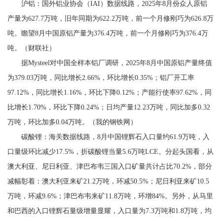
沪铝：国外铝业协会（IAI）数据线路，2025年8月份众人原铝
产量为627.7万吨，旧年同期为622.2万吨，前一个月修刚巧为626.8万
吨。瞻望8月中国原铝产量为376.4万吨，前一个月修刚巧为376.4万
吨。（财联社）
据Mysteel对中国全样本铝厂调研，2025年8月中国原铝产量终值
为379.03万吨，同比增长2.66%，环比增长0.35%；铝厂开工率
97.12%，同比增长1.16%，环比下降0.12%；产能行使率97.62%，同
比增长1.70%，环比下降0.24%；日均产量12.23万吨，同比加多0.32
万吨，环比加多0.04万吨。（我的钢铁网）
碳酸锂：海关数据线路，8月中国锂辉石入口量约61.9万吨，入
口量级环比减少17.5%，折碳酸锂当量5.6万吨LCE。分起头国看，从
澳大利亚、尼日利亚、津巴布韦三国入口矿量共计占比70.2%，部分
减幅彰着：澳大利亚来矿21.2万吨，环减50.5%；尼日利亚来矿10.5
万吨，环减9.6%；津巴布韦来矿11.8万吨，环增84%。另外，从马里
和巴西的入口锂辉石量级增量显耀，入口量为7.3万吨和1.8万吨，均