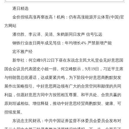
逐日精选
金价捏续高涨再窜改高！机构：仍有高涨能源开云体育(中国)官
方网站
潘功胜、李云泽、吴清、朱鹤新同日发声 信号弘远
钢铁行业改日两年成见笃信：年均增长4% 严禁新增产能
宏不雅产经
新华社：何立峰9月22日下昼在东说念主民大礼堂会见好意思国
国会众议员代表团史小姐一排。何立峰默示，9月19日，习近平主席
与特朗普总统通话，达成要紧共鸣，为下阶段中好意思商酌默契发
展作出策略指引。中好意思两边领有广大的合营空间和鄙俚的共同
利益，但愿好意思方同中方按照相互尊重、和平共处、合营共赢的
原则坦诚相似、增信释疑，推动中好意思经贸商酌默契、健康、可
捏续发展。
东说念主民财讯：中共中国证券监督不休委员会委员会发布对