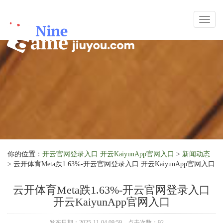
Toggl
naviga
你的位置：
开云官网登录入口 开云KaiyunApp官网入口
>
新闻动态
> 云开体育Meta跌1.63%-开云官网登录入口 开云KaiyunApp官网入口
云开体育Meta跌1.63%-开云官网登录入口
开云KaiyunApp官网入口
发布日期：2025-11-04 09:59 点击次数：92