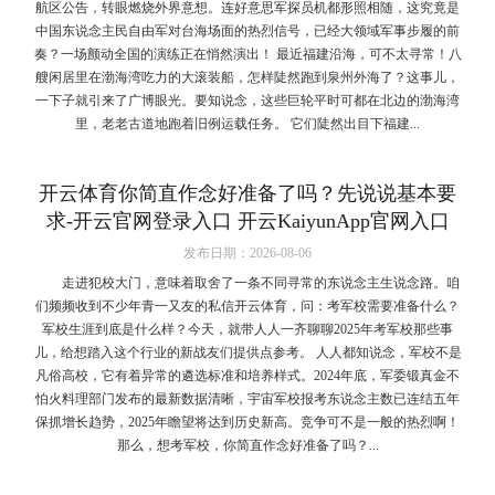
航区公告，转眼燃烧外界意想。连好意思军探员机都形照相随，这究竟是
中国东说念主民自由军对台海场面的热烈信号，已经大领域军事步履的前
奏？一场颤动全国的演练正在悄然演出！ 最近福建沿海，可不太寻常！八
艘闲居里在渤海湾吃力的大滚装船，怎样陡然跑到泉州外海了？这事儿，
一下子就引来了广博眼光。要知说念，这些巨轮平时可都在北边的渤海湾
里，老老古道地跑着旧例运载任务。 它们陡然出目下福建...
开云体育你简直作念好准备了吗？先说说基本要
求-开云官网登录入口 开云KaiyunApp官网入口
发布日期：2026-08-06
走进犯校大门，意味着取舍了一条不同寻常的东说念主生说念路。咱
们频频收到不少年青一又友的私信开云体育，问：考军校需要准备什么？
军校生涯到底是什么样？今天，就带人人一齐聊聊2025年考军校那些事
儿，给想踏入这个行业的新战友们提供点参考。 人人都知说念，军校不是
凡俗高校，它有着异常的遴选标准和培养样式。2024年底，军委锻真金不
怕火料理部门发布的最新数据清晰，宇宙军校报考东说念主数已连结五年
保抓增长趋势，2025年瞻望将达到历史新高。竞争可不是一般的热烈啊！
那么，想考军校，你简直作念好准备了吗？...