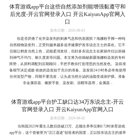
体育游戏app平台这些自然添加剂能增强黏遵守和
后光度-开云官网登录入口 开云KaiyunApp官网入
口
发布日期：2026-08-03
你是否厌倦了化学染发剂的刺鼻气息和伤发困扰？海娜粉手脚一种纯
自然植物染发剂，正受到越来越多追求健康护发东说念主士的喜欢。它不
仅能让鹤发当然上色，还能柔润发丝，但好多东说念主在家操作往以前碰
到神气不均匀、耐久度差等问题。本文将为你揭秘新疆海娜粉染发的专科
阵势，从原料调配到后期顾问，手把手教你打造理思的当然发色。 染前准
备细节决定成败 收效的染发始于充分的准备。染发前24小时务必幸免使用
任何造型产物，同期不要洗发，让头皮当然分泌的油脂变成保护膜。准备
非金属容器、橡胶手套、染发刷、浴帽等器用，金属器...
体育游戏app平台护工缺口达34万东说念主-开云
官网登录入口 开云KaiyunApp官网入口
发布日期：2026-08-02
当韩国2023年重生儿数目跌破23万、总额生养率仅剩0.72时体育游戏
app平台，这个曾被誉为“汉江遗迹”创造者的国度，正以惊东说念主的速率