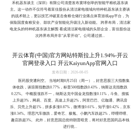
禾机器东谈主（深圳）有限公司清楚发布寰球创举的智能平粮机器东谈
主。这一动作不仅符号着富佳股份从清洁家电领域向特种机器东谈主赛谈
的战术朝上，更以技艺冲破直击食粮仓储行业痛点体育游戏app平台，为
保险国度食粮安全、鼓吹产业智能化升级注入新动能。 跨界布局，清洁家
电龙头的特种机器东谈主解围 看成清洁家电领域的头部企业，富佳股份这
次跨界布局并非“从零开动”。公司通过抓...
开云体育(中国)官方网站特斯拉上升1.94%-开云
官网登录入口 开云KaiyunApp官网入口
发布日期：2026-08-05
医药股突遭利空。 当地时期8月25日（周一），好意思股三大指数集
体收跌，谈琼斯指数跌0.77%，标普500指数跌0.43%，纳斯达克指数跌
0.22%。 中概股涨跌不一，纳斯达克中国金龙指数涨0.11%，斗鱼、搜狐
上升超3%，网易、百度、高途上升超2%，阿里巴巴、亿咖通、腾讯音
乐、贝壳上升超1%，拼多多涨0.87%，微博涨0.61%，知乎涨0.42%，京东
涨0.34%。理思汽车微跌，爱奇艺、极氪、小鹏汽车跌超2%，哔哩哔哩、
趣店跌超3%。 此外，好意思国总统特朗普暗意，将对好意思国药品本钱
进行统...