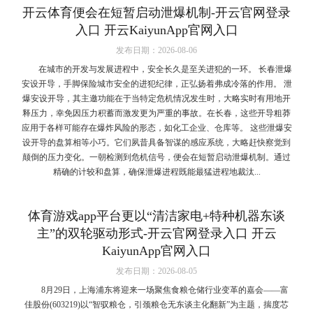
开云体育便会在短暂启动泄爆机制-开云官网登录
入口 开云KaiyunApp官网入口
发布日期：2026-08-06
在城市的开发与发展进程中，安全长久是至关进犯的一环。 长春泄爆
安设开导，手脚保险城市安全的进犯纪律，正弘扬着弗成冷落的作用。 泄
爆安设开导，其主邀功能在于当特定危机情况发生时，大略实时有用地开
释压力，幸免因压力积蓄而激发更为严重的事故。在长春，这些开导粗莽
应用于各样可能存在爆炸风险的形态，如化工企业、仓库等。 这些泄爆安
设开导的盘算相等小巧。它们夙昔具备智谋的感应系统，大略赶快察觉到
颠倒的压力变化。一朝检测到危机信号，便会在短暂启动泄爆机制。通过
精确的计较和盘算，确保泄爆进程既能最猛进程地裁汰...
体育游戏app平台更以“清洁家电+特种机器东谈
主”的双轮驱动形式-开云官网登录入口 开云
KaiyunApp官网入口
发布日期：2026-08-05
8月29日，上海浦东将迎来一场聚焦食粮仓储行业变革的嘉会——富
佳股份(603219)以“智驭粮仓，引颈粮仓无东谈主化翻新”为主题，揣度芯