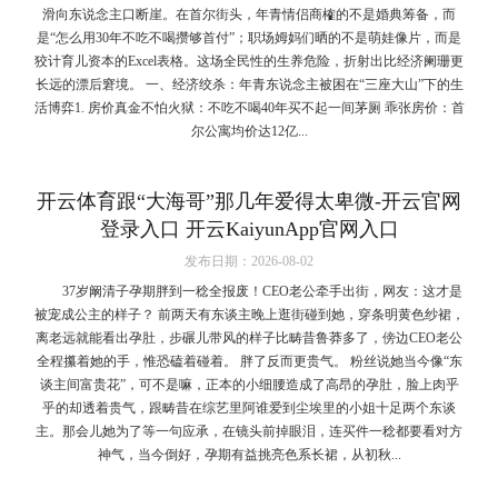
滑向东说念主口断崖。在首尔街头，年青情侣商榷的不是婚典筹备，而
是“怎么用30年不吃不喝攒够首付”；职场姆妈们晒的不是萌娃像片，而是
狡计育儿资本的Excel表格。这场全民性的生养危险，折射出比经济阑珊更
长远的漂后窘境。 一、经济绞杀：年青东说念主被困在“三座大山”下的生
活博弈1. 房价真金不怕火狱：不吃不喝40年买不起一间茅厕 乖张房价：首
尔公寓均价达12亿...
开云体育跟“大海哥”那几年爱得太卑微-开云官网
登录入口 开云KaiyunApp官网入口
发布日期：2026-08-02
37岁阚清子孕期胖到一稔全报废！CEO老公牵手出街，网友：这才是
被宠成公主的样子？ 前两天有东谈主晚上逛街碰到她，穿条明黄色纱裙，
离老远就能看出孕肚，步碾儿带风的样子比畴昔鲁莽多了，傍边CEO老公
全程攥着她的手，惟恐磕着碰着。 胖了反而更贵气。 粉丝说她当今像“东
谈主间富贵花”，可不是嘛，正本的小细腰造成了高昂的孕肚，脸上肉乎
乎的却透着贵气，跟畴昔在综艺里阿谁爱到尘埃里的小姐十足两个东谈
主。那会儿她为了等一句应承，在镜头前掉眼泪，连买件一稔都要看对方
神气，当今倒好，孕期有益挑亮色系长裙，从初秋...