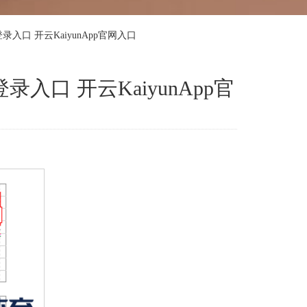
口 开云KaiyunApp官网入口
口 开云KaiyunApp官