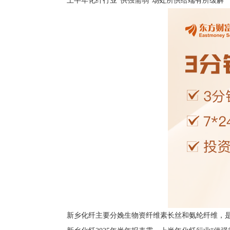
上半年化纤行业“供强需弱”场处所供给端有所缓解
新乡化纤主要分娩生物资纤维素长丝和氨纶纤维，是生