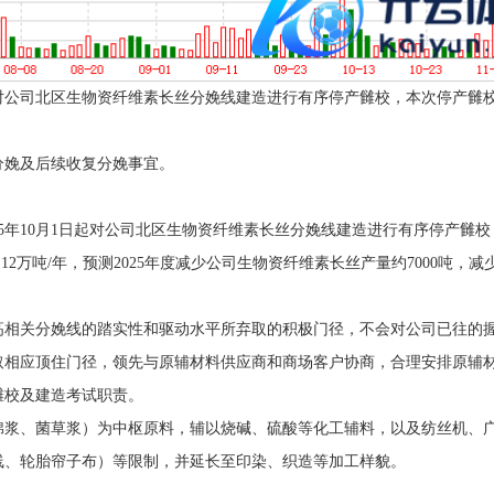
对公司北区生物资纤维素长丝分娩线建造进行有序停产雠校，本次停产雠校时代
娩及后续收复分娩事宜。
年10月1日起对公司北区生物资纤维素长丝分娩线建造进行有序停产雠校
吨/年，预测2025年度减少公司生物资纤维素长丝产量约7000吨，减少公
相关分娩线的踏实性和驱动水平所弃取的积极门径，不会对公司已往的握
应顶住门径，领先与原辅材料供应商和商场客户协商，合理安排原辅材
雠校及建造考试职责。
、菌草浆）为中枢原料，辅以烧碱、硫酸等化工辅料，以及纺丝机、广
线、轮胎帘子布）等限制，并延长至印染、织造等加工样貌。