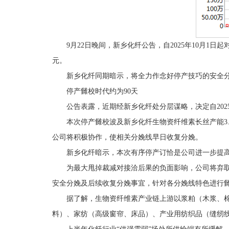
9月22日晚间，新乡化纤公告，自2025年10月1日起
元。
新乡化纤同期暗示，将全力作念好停产技巧的安全分
停产雠校时代约为90天
公告表露，近期经新乡化纤处分层谋略，决定自2025
本次停产雠校波及新乡化纤生物资纤维素长丝产能3.12万
公司将积极协作，使相关分娩线早日收复分娩。
新乡化纤暗示，本次有序停产订恰是公司进一步提高
为最大甩掉裁减对接洽后果的负面影响，公司将弃取相
安全分娩及后续收复分娩事宜，针对各分娩线特色进行
据了解，生物资纤维素产业链上游以浆粕（木浆、棉浆
料）、家纺（高级窗帘、床品）、产业用纺织品（缝纫