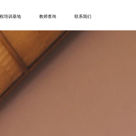
权培训基地
教师查询
联系我们