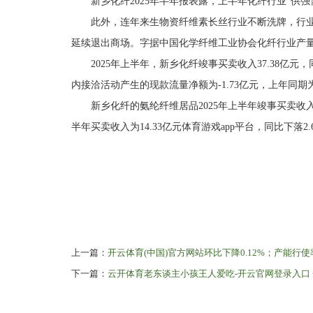
新乡化纤2025年半年报表露，上半年化纤行业“供强
此外，连年来生物资纤维素长丝行业不断洗牌，行业集
延续退出商场。字据中国化学纤维工业协会化纤行业产
2025年上半年，新乡化纤竣事买卖收入37.38亿元，同
内接洽活动产生的现款流量净额为-1.73亿元，上年同期为-
新乡化纤的氨纶纤维居品2025年上半年竣事买卖收入21.
半年买卖收入为14.33亿元体育游戏app平台，同比下落2.
上一篇：
开云体育(中国)官方网站环比下降0.12%；产能行使率9
下一篇：
云开体育老东谈主小孩王人爱吃-开云官网登录入口 开云