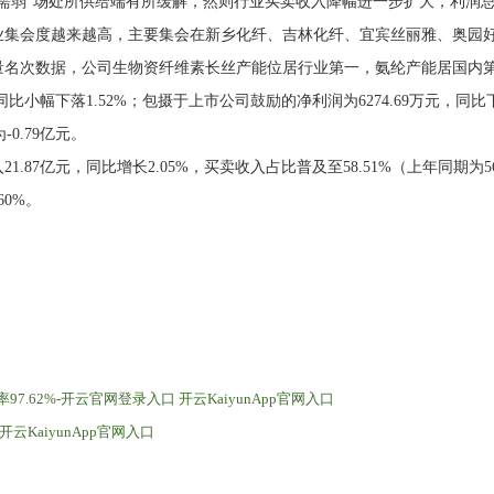
需弱”场处所供给端有所缓解，然则行业买卖收入降幅进一步扩大，利润
会度越来越高，主要集会在新乡化纤、吉林化纤、宜宾丝丽雅、奥园好
量名次数据，公司生物资纤维素长丝产能位居行业第一，氨纶产能居国内
比小幅下落1.52%；包摄于上市公司鼓励的净利润为6274.69万元，同
0.79亿元。
87亿元，同比增长2.05%，买卖收入占比普及至58.51%（上年同期为5
60%。
7.62%-开云官网登录入口 开云KaiyunApp官网入口
KaiyunApp官网入口