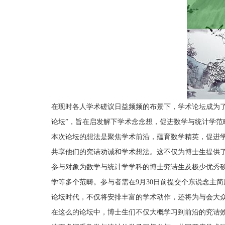
在现时各人学术磋议日益频频的布景下，学术论坛成为了博
论坛”，旨在启发解下学术念念想，促进数学与统计学范
本次论坛的想法是聚焦学术前沿，蕴育数学精英，促进
共享他们的究诘劝诫和学术想法。这不仅为博士生提供
参与对象为数学与统计学学科的博士究诘生及极少优秀
学等多个范畴。参与者需在9月30日前提交个东说念主
论坛时代，不仅将安排丰富的学术动作，还将为与会大
在这么的论坛中，博士生们不仅大概学习到前沿的究诘