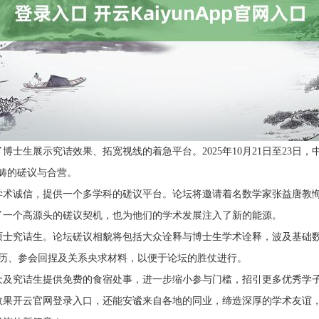
士生展示究诘效果、拓宽视线的着急平台。2025年10月21日至23日
畴的磋议与合营。
学术诚信，提供一个多学科的磋议平台。论坛将邀请着名数学家张益唐教
了一个高源头的磋议契机，也为他们的学术发展注入了新的能源。
硕士究诘生。论坛磋议相貌将包括大众诠释与博士生学术诠释，波及基础
简历、参会回捏及关系央求材料，以便于论坛的胜仗进行。
众及究诘生提供免费的食宿处事，进一步缩小参与门槛，招引更多优秀学
效果开云官网登录入口，还能安谧来自各地的同业，缔造深厚的学术友谊