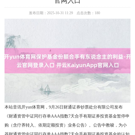
官网入口
发布日期：2025-10-31 11:29 点击次数：180
本站音讯开yun体育网，9月26日财通证券钞票处分有限公司发布
《财通资管中证同行存单AAA指数7天合手有期证券投资基金暂停申
购（含疗养转入、依期定额投资）业务公告》。公告中教唆，为小
器财通资管中证同行存单AAA指数7天合手有期证券投资基金的认知