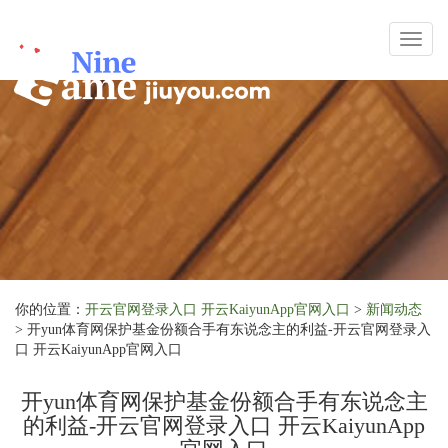
Toggl
naviga
你的位置：
开云官网登录入口 开云KaiyunApp官网入口
>
新闻动态
> 开yun体育网保护基金份额合手有东说念主的利益-开云官网登录入
口 开云KaiyunApp官网入口
开yun体育网保护基金份额合手有东说念主
的利益-开云官网登录入口 开云KaiyunApp