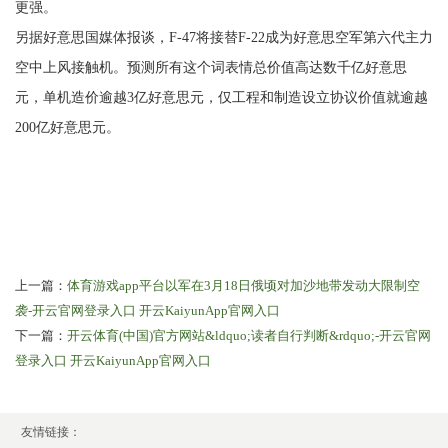
更强。
另据好意思国媒体报谈，F-47将接替F-22成为好意思空军第六代主力
空中上风接触机。预测所有这个词表情总价值高达数千亿好意思
元，单机造价逾越3亿好意思元，仅工程和制造设立协议价值就逾越
200亿好意思元。
上一篇：
体育游戏app平台以军在3月18日俄顷对加沙地带发动大限制空
袭-开云官网登录入口 开云KaiyunApp官网入口
下一篇：
开云体育(中国)官方网站&ldquo;读者自行判断&rdquo;-开云官网
登录入口 开云KaiyunApp官网入口
友情链接：