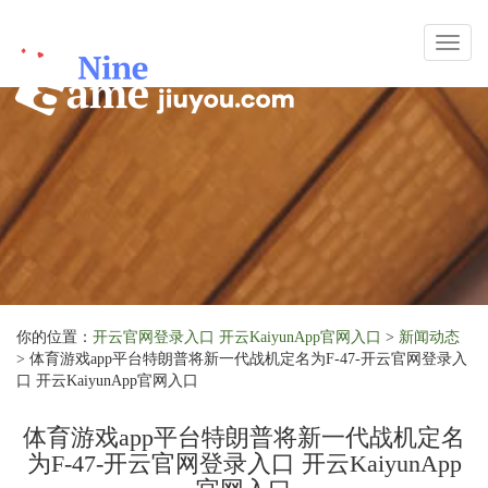
Toggl
naviga
你的位置：
开云官网登录入口 开云KaiyunApp官网入口
>
新闻动态
> 体育游戏app平台特朗普将新一代战机定名为F-47-开云官网登录入
口 开云KaiyunApp官网入口
体育游戏app平台特朗普将新一代战机定名
为F-47-开云官网登录入口 开云KaiyunApp