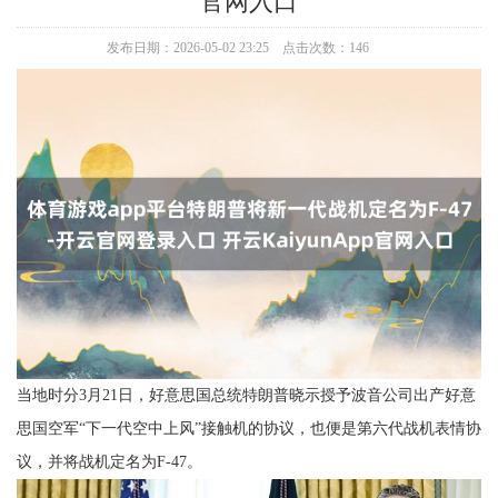
官网入口
发布日期：2026-05-02 23:25 点击次数：146
当地时分3月21日，好意思国总统特朗普晓示授予波音公司出产好意
思国空军“下一代空中上风”接触机的协议，也便是第六代战机表情协
议，并将战机定名为F-47。