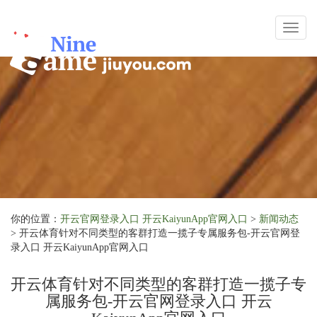
Toggl
naviga
你的位置：
开云官网登录入口 开云KaiyunApp官网入口
>
新闻动态
> 开云体育针对不同类型的客群打造一揽子专属服务包-开云官网登
录入口 开云KaiyunApp官网入口
开云体育针对不同类型的客群打造一揽子专
属服务包-开云官网登录入口 开云