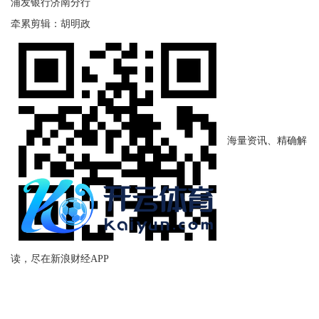
浦发银行济南分行
牵累剪辑：胡明政
海量资讯、精确解
读，尽在新浪财经APP