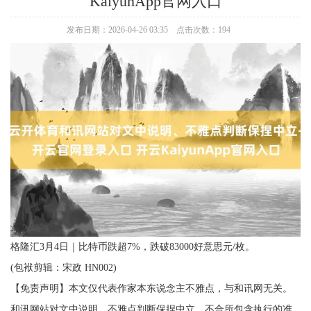
KaiyunApp官网入口
发布日期：2026-04-26 03:35 点击次数：194
格隆汇3月4日｜比特币跌超7%，跌破83000好意思元/枚。
(包袱剪辑：宋政 HN002)
【免责声明】本文仅代表作家本东说念主不雅点，与和讯网无关。
和讯网站对文中说明、不雅点判断保捏中立，不合所包含执行的准