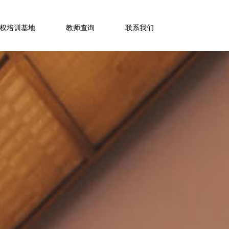
权培训基地
教师查询
联系我们