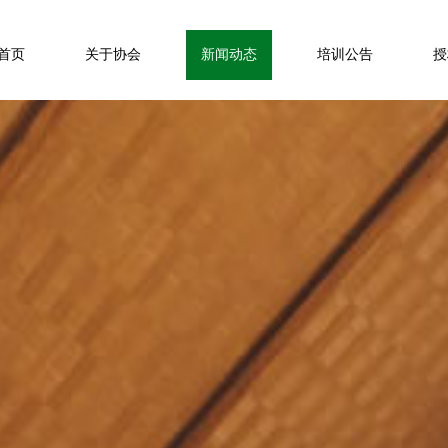
首页
关于协会
新闻动态
培训公告
授